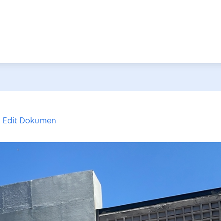
Edit Dokumen