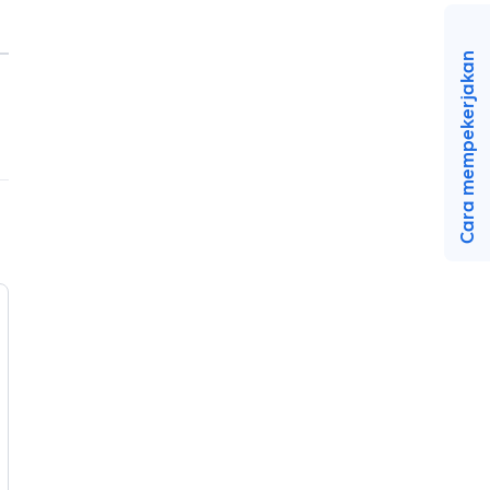
Cara mempekerjakan