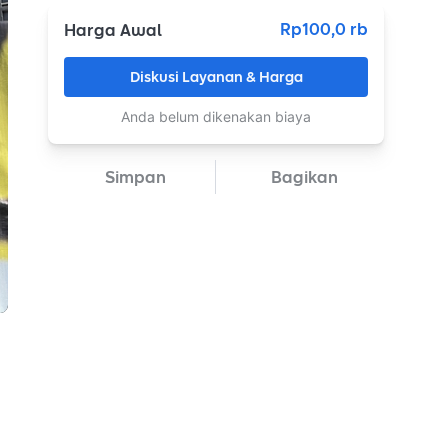
Rp100,0 rb
Harga Awal
Diskusi Layanan & Harga
Anda belum dikenakan biaya
Simpan
Bagikan