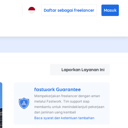
Daftar sebagai freelancer
Masuk
Laporkan Layanan Ini
fastwork Guarantee
Mempekerjakan freelancer dengan aman
melalui Fastwork. Tim support siap
membantu untuk menindaklanjuti pekerjaan
dan jaminan uang kembali
Baca syarat dan ketentuan tambahan