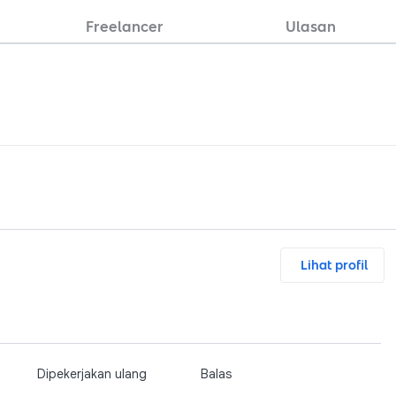
Freelancer
Ulasan
Lihat profil
Dipekerjakan ulang
Balas