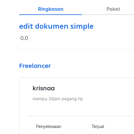
Ringkasan
Paket
edit dokumen simple
0,0
Freelancer
krisnaa
mampu 24jam pegang hp
Penyelesaian
Terjual