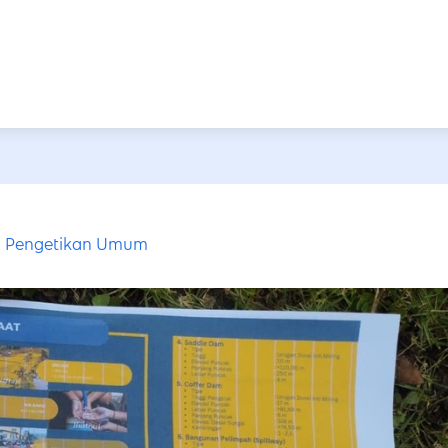
Pengetikan Umum