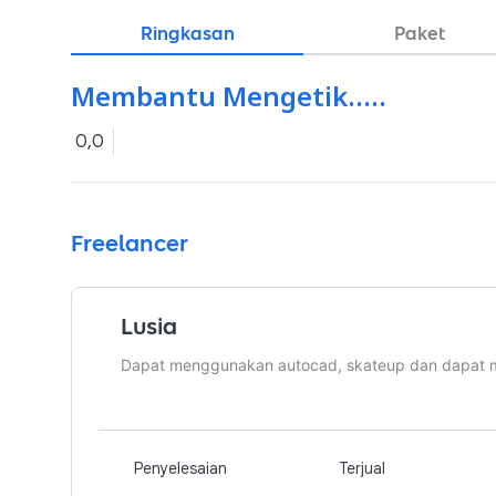
Ringkasan
Paket
Membantu Mengetik.....
0,0
Freelancer
Lusia
Dapat menggunakan autocad, skateup dan dapat m
Penyelesaian
Terjual