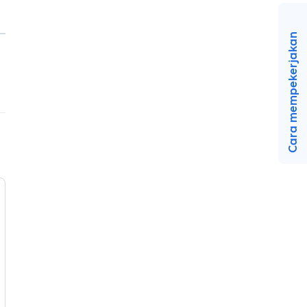
Cara mempekerjakan