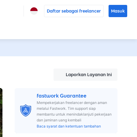
Daftar sebagai freelancer
Masuk
Laporkan Layanan Ini
fastwork Guarantee
Mempekerjakan freelancer dengan aman
melalui Fastwork. Tim support siap
membantu untuk menindaklanjuti pekerjaan
dan jaminan uang kembali
Baca syarat dan ketentuan tambahan