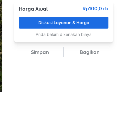
Rp100,0 rb
Harga Awal
Diskusi Layanan & Harga
Anda belum dikenakan biaya
Simpan
Bagikan