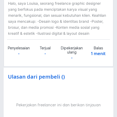
Halo, saya Louisa, seorang freelance graphic designer
yang berfokus pada menciptakan karya visual yang
menarik, fungsional, dan sesuai kebutuhan klien. Keahlian
saya mencakup: -Desain logo & identitas brand -Poster,
brosur, dan media promosi -Konten media sosial yang
kreatif & estetik -Ilustrasi digital & layout desain
Penyelesaian
Terjual
Dipekerjakan
Balas
ulang
-
-
1 menit
-
Ulasan dari pembeli ()
Pekerjakan freelancer ini dan berikan tinjauan