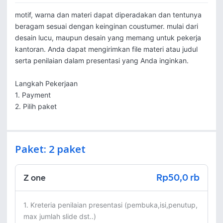
motif, warna dan materi dapat diperadakan dan tentunya 
beragam sesuai dengan keinginan coustumer. mulai dari 
desain lucu, maupun desain yang memang untuk pekerja 
kantoran. Anda dapat mengirimkan file materi atau judul 
serta penilaian dalam presentasi yang Anda inginkan.

Langkah Pekerjaan

1. Payment

2. Pilih paket
Paket: 2 paket
Rp50,0 rb
Z one
1. Kreteria penilaian presentasi (pembuka,isi,penutup, 
max jumlah slide dst..)
