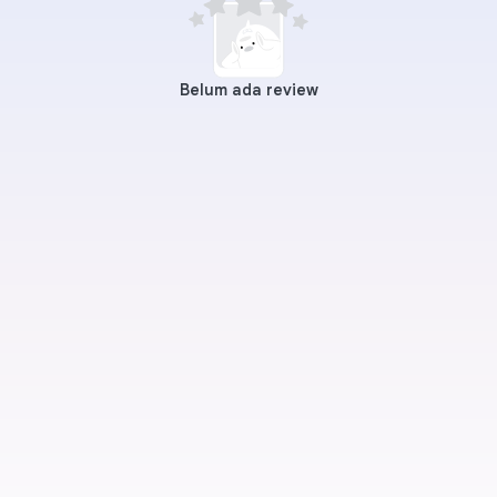
Belum ada review