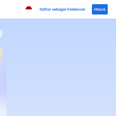
Daftar sebagai freelancer
Masuk