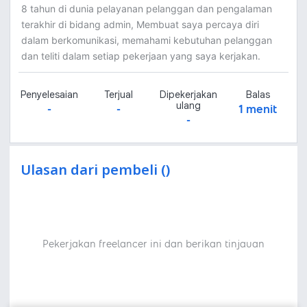
8 tahun di dunia pelayanan pelanggan dan pengalaman
terakhir di bidang admin, Membuat saya percaya diri
dalam berkomunikasi, memahami kebutuhan pelanggan
dan teliti dalam setiap pekerjaan yang saya kerjakan.
Penyelesaian
Terjual
Dipekerjakan
Balas
ulang
-
-
1 menit
-
Ulasan dari pembeli ()
Pekerjakan freelancer ini dan berikan tinjauan