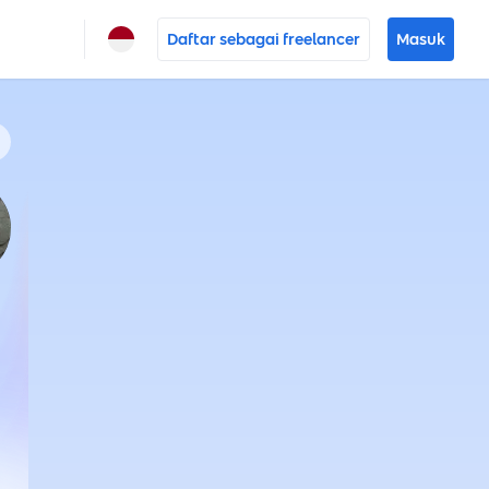
Daftar sebagai freelancer
Masuk