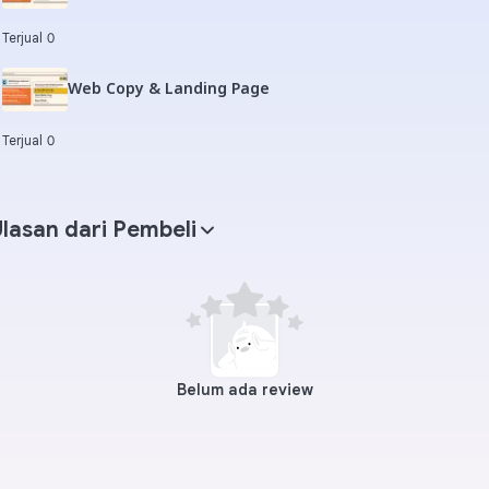
Terjual 0
Web Copy & Landing Page
Terjual 0
lasan dari Pembeli
Belum ada review