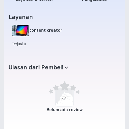
Layanan
content creator
Terjual 0
Ulasan dari Pembeli
Belum ada review