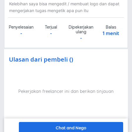
Kelebihan saya bisa mengedit / membuat logo dan dapat
mengerjakan tugas mengetik apa pun itu
Penyelesaian
Terjual
Dipekerjakan
Balas
ulang
-
-
1 menit
-
Ulasan dari pembeli ()
Pekerjakan freelancer ini dan berikan tinjauan
Chat and Nego