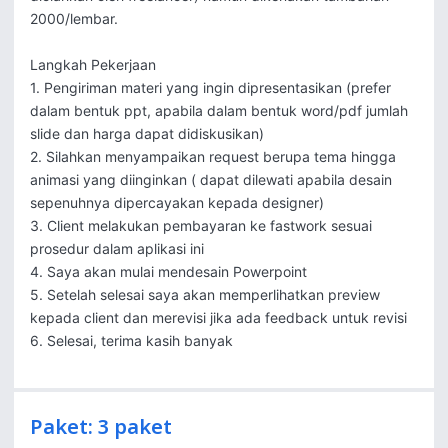
2000/lembar.

Langkah Pekerjaan

1. Pengiriman materi yang ingin dipresentasikan (prefer 
dalam bentuk ppt, apabila dalam bentuk word/pdf jumlah 
slide dan harga dapat didiskusikan)

2. Silahkan menyampaikan request berupa tema hingga 
animasi yang diinginkan ( dapat dilewati apabila desain 
sepenuhnya dipercayakan kepada designer)

3. Client melakukan pembayaran ke fastwork sesuai 
prosedur dalam aplikasi ini

4. Saya akan mulai mendesain Powerpoint

5. Setelah selesai saya akan memperlihatkan preview 
kepada client dan merevisi jika ada feedback untuk revisi

6. Selesai, terima kasih banyak
Paket: 3 paket