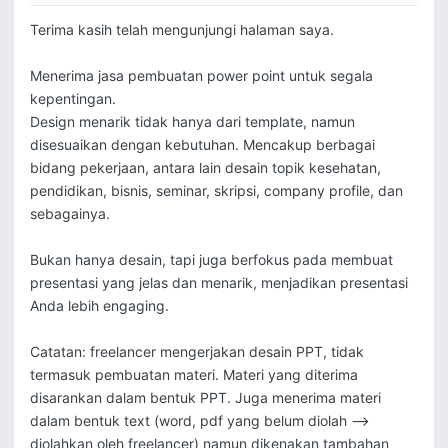
Terima kasih telah mengunjungi halaman saya.

Menerima jasa pembuatan power point untuk segala 
kepentingan.

Design menarik tidak hanya dari template, namun 
disesuaikan dengan kebutuhan. Mencakup berbagai 
bidang pekerjaan, antara lain desain topik kesehatan, 
pendidikan, bisnis, seminar, skripsi, company profile, dan 
sebagainya.

Bukan hanya desain, tapi juga berfokus pada membuat 
presentasi yang jelas dan menarik, menjadikan presentasi 
Anda lebih engaging. 

Catatan: freelancer mengerjakan desain PPT, tidak 
termasuk pembuatan materi. Materi yang diterima 
disarankan dalam bentuk PPT. Juga menerima materi 
dalam bentuk text (word, pdf yang belum diolah --> 
diolahkan oleh freelancer) namun dikenakan tambahan 