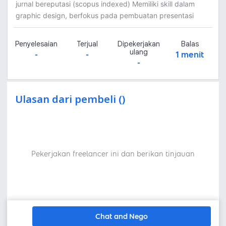
jurnal bereputasi (scopus indexed) Memiliki skill dalam
graphic design, berfokus pada pembuatan presentasi
Penyelesaian
Terjual
Dipekerjakan
Balas
ulang
-
-
1 menit
-
Ulasan dari pembeli ()
Pekerjakan freelancer ini dan berikan tinjauan
Chat and Nego