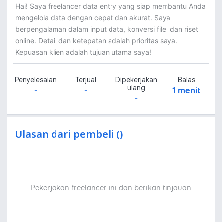
Hai! Saya freelancer data entry yang siap membantu Anda
mengelola data dengan cepat dan akurat. Saya
berpengalaman dalam input data, konversi file, dan riset
online. Detail dan ketepatan adalah prioritas saya.
Kepuasan klien adalah tujuan utama saya!
Penyelesaian
Terjual
Dipekerjakan
Balas
ulang
-
-
1 menit
-
Ulasan dari pembeli ()
Pekerjakan freelancer ini dan berikan tinjauan