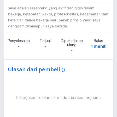
saya adalah seseorang yang aktif dan gigih dalam
bekerja, ketepatan waktu, profesonalitas, kecermatan dan
ketelitian dalam bekerja merupakan prinsip yang saya
genggam dimanapun saya berada.
Penyelesaian
Terjual
Dipekerjakan
Balas
ulang
-
-
1 menit
-
Ulasan dari pembeli ()
Pekerjakan freelancer ini dan berikan tinjauan