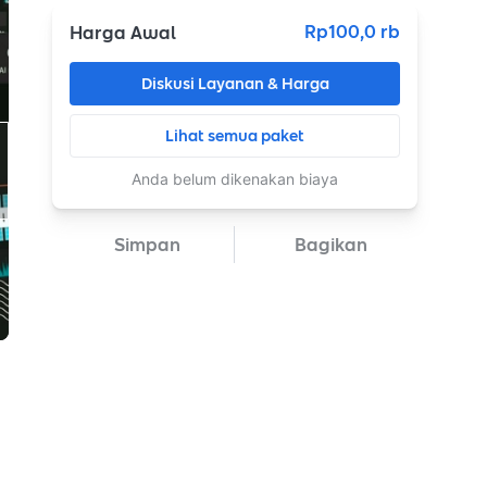
Rp100,0 rb
Harga Awal
Diskusi Layanan & Harga
Lihat semua paket
Anda belum dikenakan biaya
Simpan
Bagikan