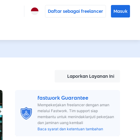
Daftar sebagai freelancer
Masuk
Laporkan Layanan Ini
fastwork Guarantee
Mempekerjakan freelancer dengan aman
melalui Fastwork. Tim support siap
membantu untuk menindaklanjuti pekerjaan
dan jaminan uang kembali
Baca syarat dan ketentuan tambahan