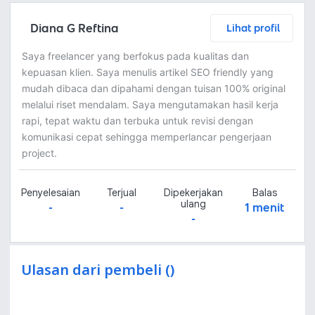
Diana G Reftina
Lihat profil
Saya freelancer yang berfokus pada kualitas dan
kepuasan klien. Saya menulis artikel SEO friendly yang
mudah dibaca dan dipahami dengan tuisan 100% original
melalui riset mendalam. Saya mengutamakan hasil kerja
rapi, tepat waktu dan terbuka untuk revisi dengan
komunikasi cepat sehingga memperlancar pengerjaan
project.
Penyelesaian
Terjual
Dipekerjakan
Balas
ulang
-
-
1 menit
-
Ulasan dari pembeli ()