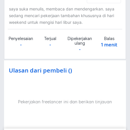
saya suka menulis, membaca dan mendengarkan. saya
sedang mencari pekerjaan tambahan khususnya di hari
weekend untuk mengisi hari libur saya.
Penyelesaian
Terjual
Dipekerjakan
Balas
ulang
-
-
1 menit
-
Ulasan dari pembeli ()
Pekerjakan freelancer ini dan berikan tinjauan