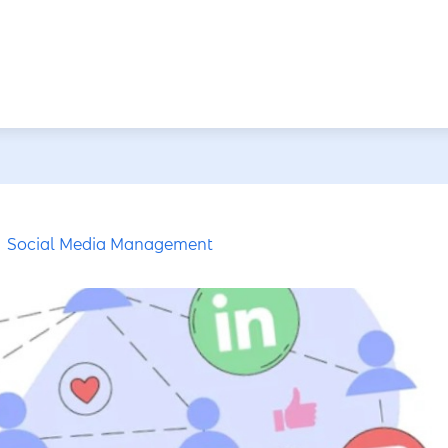
Social Media Management