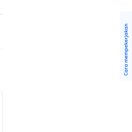
Cara mempekerjakan