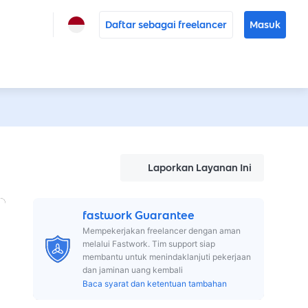
Daftar sebagai freelancer
Masuk
Laporkan Layanan Ini
fastwork Guarantee
Mempekerjakan freelancer dengan aman
melalui Fastwork. Tim support siap
membantu untuk menindaklanjuti pekerjaan
dan jaminan uang kembali
Baca syarat dan ketentuan tambahan