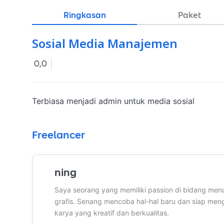
Ringkasan
Paket
Sosial Media Manajemen
0,0
Terbiasa menjadi admin untuk media sosial 
Freelancer
ning
Saya seorang yang memiliki passion di bidang menu
grafis. Senang mencoba hal-hal baru dan siap me
karya yang kreatif dan berkualitas.