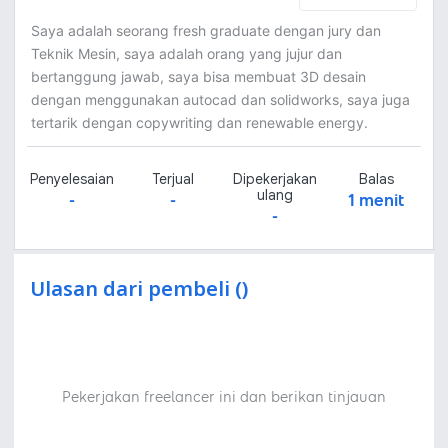
Saya adalah seorang fresh graduate dengan jury dan
Teknik Mesin, saya adalah orang yang jujur dan
bertanggung jawab, saya bisa membuat 3D desain
dengan menggunakan autocad dan solidworks, saya juga
tertarik dengan copywriting dan renewable energy.
Penyelesaian
Terjual
Dipekerjakan
Balas
ulang
-
-
1 menit
-
Ulasan dari pembeli ()
Pekerjakan freelancer ini dan berikan tinjauan