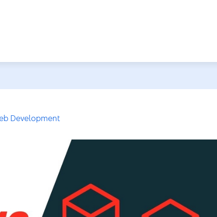
eb Development