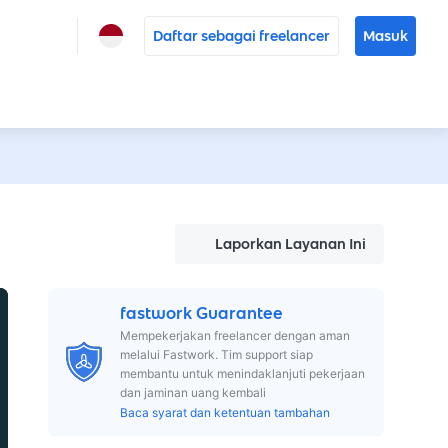
Daftar sebagai freelancer
Masuk
Laporkan Layanan Ini
fastwork Guarantee
Mempekerjakan freelancer dengan aman
melalui Fastwork. Tim support siap
membantu untuk menindaklanjuti pekerjaan
dan jaminan uang kembali
Baca syarat dan ketentuan tambahan