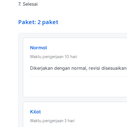
7. Selesai
Paket: 2 paket
Normal
Waktu pengerjaan
10
hari
Dikerjakan dengan normal, revisi disesuaika
Kilat
Waktu pengerjaan
3
hari