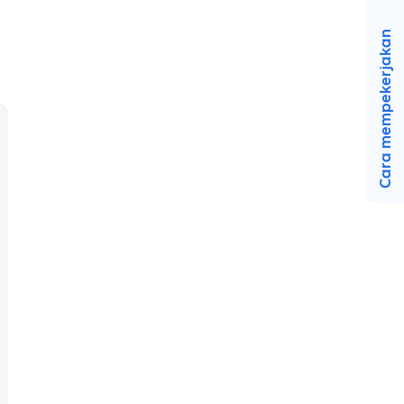
Cara mempekerjakan