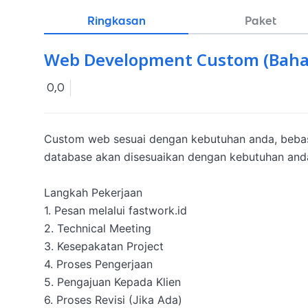
Ringkasan
Paket
Web Development Custom (Baha
0,0
Custom web sesuai dengan kebutuhan anda, bebas
database akan disesuaikan dengan kebutuhan anda 
Langkah Pekerjaan

1. Pesan melalui fastwork.id

2. Technical Meeting

3. Kesepakatan Project

4. Proses Pengerjaan

5. Pengajuan Kepada Klien

6. Proses Revisi (Jika Ada)
