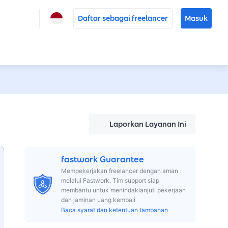
Daftar sebagai freelancer
Masuk
Laporkan Layanan Ini
fastwork Guarantee
Mempekerjakan freelancer dengan aman
melalui Fastwork. Tim support siap
membantu untuk menindaklanjuti pekerjaan
dan jaminan uang kembali
Baca syarat dan ketentuan tambahan