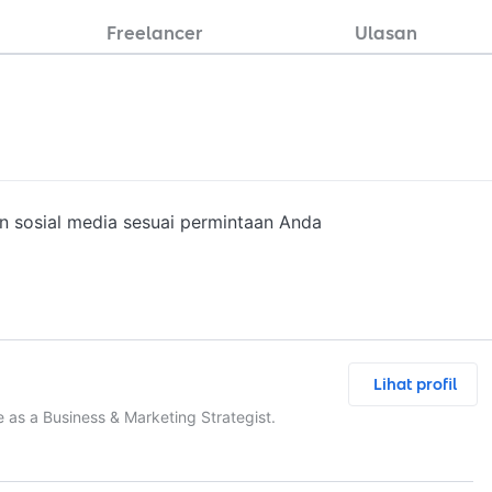
Freelancer
Ulasan
n sosial media sesuai permintaan Anda
Lihat profil
 as a Business & Marketing Strategist.