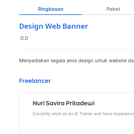
Ringkasan
Paket
Design Web Banner
0,0
Menyediakan segala jenis design untuk website da
Freelancer
Nuri Savira Pritadewi
Currently work as an AI Trainer and have experience