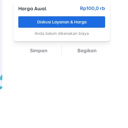
Rp100,0 rb
Harga Awal
Diskusi Layanan & Harga
Anda belum dikenakan biaya
Simpan
Bagikan