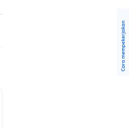
Cara mempekerjakan