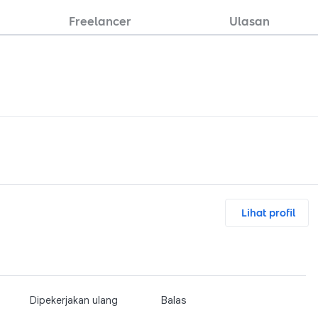
Freelancer
Ulasan
Lihat profil
Dipekerjakan ulang
Balas