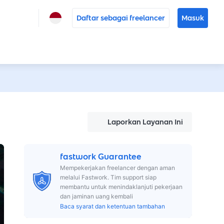
Daftar sebagai freelancer
Masuk
Laporkan Layanan Ini
fastwork Guarantee
Mempekerjakan freelancer dengan aman
melalui Fastwork. Tim support siap
membantu untuk menindaklanjuti pekerjaan
dan jaminan uang kembali
Baca syarat dan ketentuan tambahan