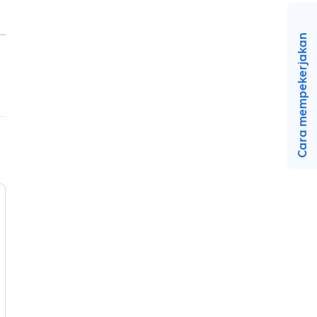
Cara mempekerjakan