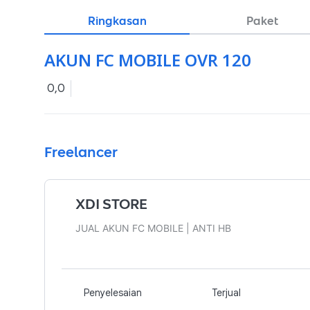
Ringkasan
Paket
AKUN FC MOBILE OVR 120
0,0
Freelancer
XDI STORE
JUAL AKUN FC MOBILE | ANTI HB
Penyelesaian
Terjual