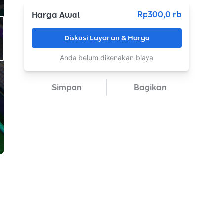
Rp300,0 rb
Harga Awal
Diskusi Layanan & Harga
Anda belum dikenakan biaya
Simpan
Bagikan