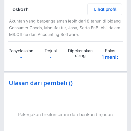
oskarh
Lihat profil
Akuntan yang berpengalaman lebih dari 8 tahun di bidang
Consumer Goods, Manufaktur, Jasa, Serta FnB. Ahli dalam
MS.Office dan Accounting Software.
Penyelesaian
Terjual
Dipekerjakan
Balas
ulang
-
-
1 menit
-
Ulasan dari pembeli ()
Pekerjakan freelancer ini dan berikan tinjauan