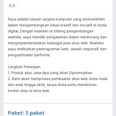
0,0
Saya adalah lulusan sarjana komputer yang berkomitmen 
dalam mengembangkan solusi kreatif dan inovatif di dunia 
digital. Dengan keahlian di bidang pengembangan 
website, saya memiliki pengalaman dalam merancang dan 
mengimplementasikan berbagai jenis situs web. Keahlian 
saya melibatkan pemrograman web, desain responsif, dan 
pengoptimalan performa

Langkah Pekerjaan

1. Produk atau Jasa Apa yang Akan Dipromosikan

2. Kami akan memproses pembuatan situs web Anda mulai 
dari awal hingga akhir, tanpa Anda perlu memikirkan 
konten atau isi situs web
Paket: 3 paket