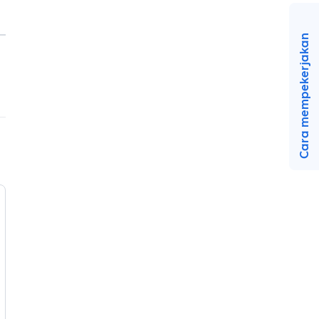
Cara mempekerjakan