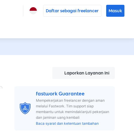
Daftar sebagai freelancer
Masuk
Laporkan Layanan Ini
fastwork Guarantee
Mempekerjakan freelancer dengan aman
melalui Fastwork. Tim support siap
membantu untuk menindaklanjuti pekerjaan
dan jaminan uang kembali
Baca syarat dan ketentuan tambahan