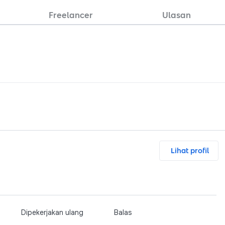
Freelancer
Ulasan
Lihat profil
Dipekerjakan ulang
Balas