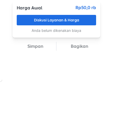
Rp50,0 rb
Harga Awal
Diskusi Layanan & Harga
Anda belum dikenakan biaya
Simpan
Bagikan