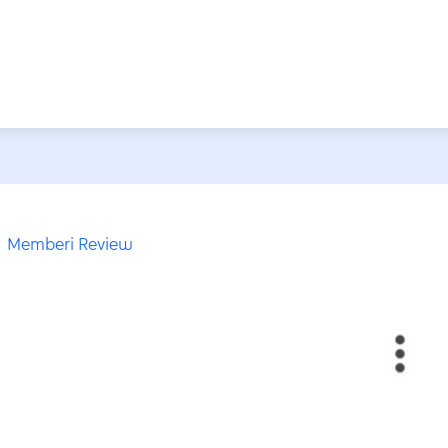
Memberi Review