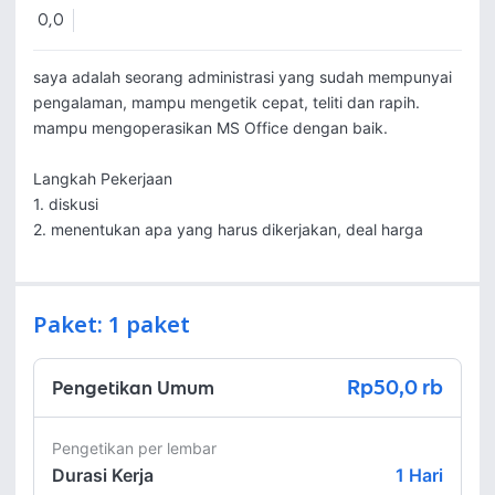
0,0
saya adalah seorang administrasi yang sudah mempunyai 
pengalaman, mampu mengetik cepat, teliti dan rapih. 
mampu mengoperasikan MS Office dengan baik.  

Langkah Pekerjaan

1. diskusi

2. menentukan apa yang harus dikerjakan, deal harga 
Paket: 1 paket
Rp50,0 rb
Pengetikan Umum
Pengetikan per lembar
Durasi Kerja
1
Hari