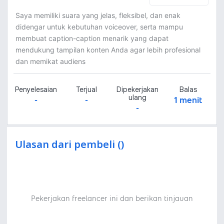
Saya memiliki suara yang jelas, fleksibel, dan enak
didengar untuk kebutuhan voiceover, serta mampu
membuat caption-caption menarik yang dapat
mendukung tampilan konten Anda agar lebih profesional
dan memikat audiens
Penyelesaian
Terjual
Dipekerjakan
Balas
ulang
-
-
1 menit
-
Ulasan dari pembeli ()
Pekerjakan freelancer ini dan berikan tinjauan