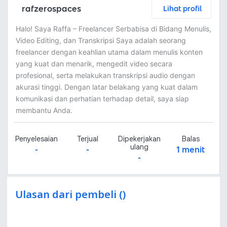
rafzerospaces
Lihat profil
Halo! Saya Raffa – Freelancer Serbabisa di Bidang Menulis,
Video Editing, dan Transkripsi Saya adalah seorang
freelancer dengan keahlian utama dalam menulis konten
yang kuat dan menarik, mengedit video secara
profesional, serta melakukan transkripsi audio dengan
akurasi tinggi. Dengan latar belakang yang kuat dalam
komunikasi dan perhatian terhadap detail, saya siap
membantu Anda.
Penyelesaian
Terjual
Dipekerjakan
Balas
ulang
-
-
1 menit
-
Ulasan dari pembeli ()