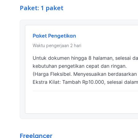
Paket: 1 paket
Paket Pengetikan
Waktu pengerjaan
2
hari
Untuk dokumen hingga 8 halaman, selesai dal
kebutuhan pengetikan cepat dan ringan.

(Harga Fleksibel. Menyesuaikan berdasarkan t
Ekstra Kilat: Tambah Rp10.000, selesai dala
Freelancer