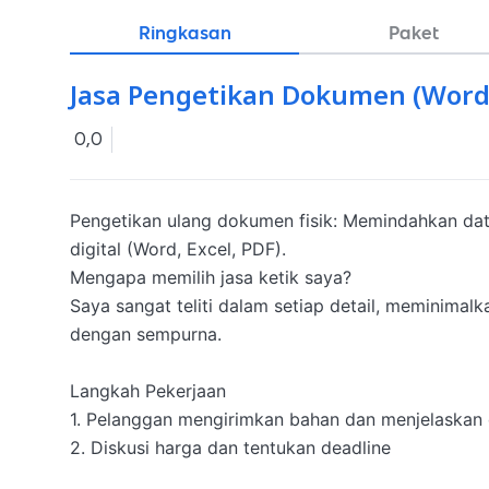
Ringkasan
Paket
Jasa Pengetikan Dokumen (Word,
0,0
Pengetikan ulang dokumen fisik: Memindahkan data 
digital (Word, Excel, PDF).

Mengapa memilih jasa ketik saya?

Saya sangat teliti dalam setiap detail, meminimal
dengan sempurna.

Langkah Pekerjaan

1. Pelanggan mengirimkan bahan dan menjelaskan de
2. Diskusi harga dan tentukan deadline