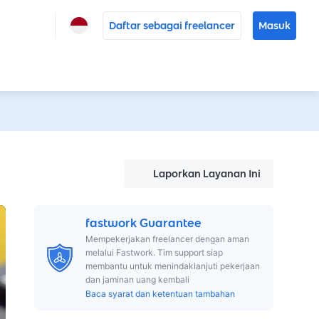
Daftar sebagai freelancer
Masuk
Laporkan Layanan Ini
fastwork Guarantee
Mempekerjakan freelancer dengan aman
melalui Fastwork. Tim support siap
membantu untuk menindaklanjuti pekerjaan
dan jaminan uang kembali
Baca syarat dan ketentuan tambahan