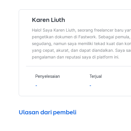
Karen Liuth
Halo! Saya Karen Liuth, seorang freelancer baru 
pengetikan dokumen di Fastwork. Sebagai pemula, 
segudang, namun saya memiliki tekad kuat dan kom
yang cepat, akurat, dan dapat diandalkan. Saya s
pengalaman dan reputasi saya di platform ini.
Penyelesaian
Terjual
-
-
Ulasan dari pembeli