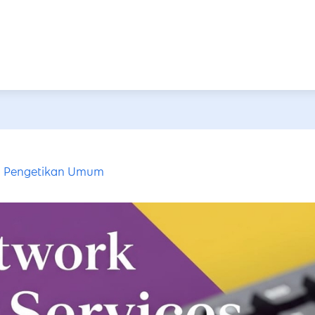
Pengetikan Umum