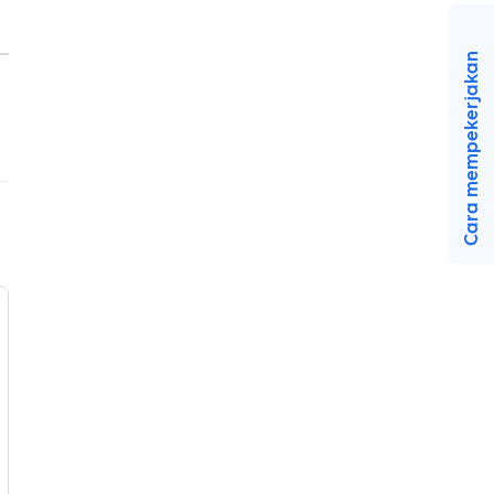
Cara mempekerjakan