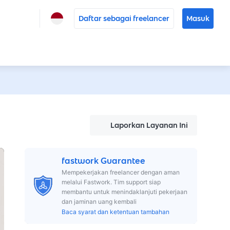
Daftar sebagai freelancer
Masuk
Laporkan Layanan Ini
fastwork Guarantee
Mempekerjakan freelancer dengan aman
melalui Fastwork. Tim support siap
membantu untuk menindaklanjuti pekerjaan
dan jaminan uang kembali
Baca syarat dan ketentuan tambahan