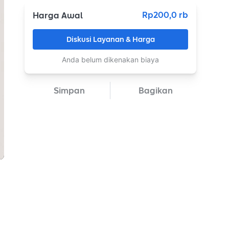
Rp200,0 rb
Harga Awal
Diskusi Layanan & Harga
Anda belum dikenakan biaya
Simpan
Bagikan