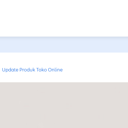
Update Produk Toko Online