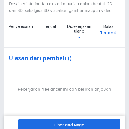
Desainer interior dan eksterior hunian dalam bentuk 2D
dan 3D, sekalgius 3D visualizer gambar maupun video.
Penyelesaian
Terjual
Dipekerjakan
Balas
ulang
-
-
1 menit
-
Ulasan dari pembeli ()
Pekerjakan freelancer ini dan berikan tinjauan
Chat and Nego