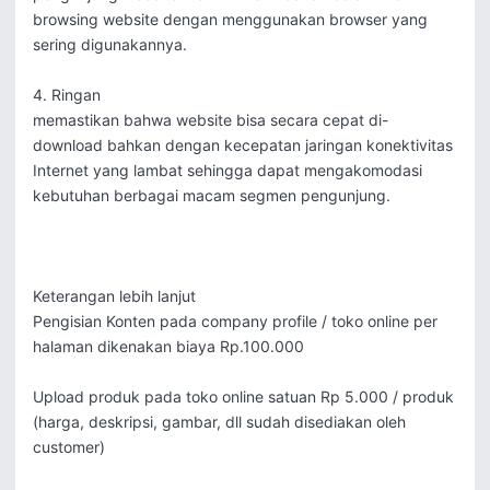
browsing website dengan menggunakan browser yang 
sering digunakannya.

4. Ringan

memastikan bahwa website bisa secara cepat di-
download bahkan dengan kecepatan jaringan konektivitas 
Internet yang lambat sehingga dapat mengakomodasi 
kebutuhan berbagai macam segmen pengunjung.

Keterangan lebih lanjut

Pengisian Konten pada company profile / toko online per 
halaman dikenakan biaya Rp.100.000

Upload produk pada toko online satuan Rp 5.000 / produk 

(harga, deskripsi, gambar, dll sudah disediakan oleh 
customer)
