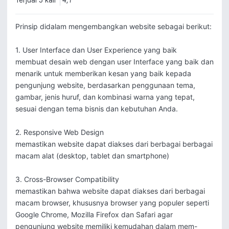
Terjual 5 kali
4,7
Prinsip didalam mengembangkan website sebagai berikut:

1. User Interface dan User Experience yang baik

membuat desain web dengan user Interface yang baik dan 
menarik untuk memberikan kesan yang baik kepada 
pengunjung website, berdasarkan penggunaan tema, 
gambar, jenis huruf, dan kombinasi warna yang tepat, 
sesuai dengan tema bisnis dan kebutuhan Anda.

2. Responsive Web Design

memastikan website dapat diakses dari berbagai berbagai 
macam alat (desktop, tablet dan smartphone)

3. Cross-Browser Compatibility

memastikan bahwa website dapat diakses dari berbagai 
macam browser, khususnya browser yang populer seperti 
Google Chrome, Mozilla Firefox dan Safari agar 
pengunjung website memiliki kemudahan dalam mem-