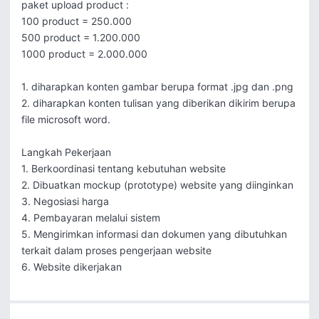
paket upload product :

100 product = 250.000

500 product = 1.200.000

1000 product = 2.000.000

1. diharapkan konten gambar berupa format .jpg dan .png

2. diharapkan konten tulisan yang diberikan dikirim berupa 
file microsoft word.

Langkah Pekerjaan

1. Berkoordinasi tentang kebutuhan website

2. Dibuatkan mockup (prototype) website yang diinginkan

3. Negosiasi harga

4. Pembayaran melalui sistem

5. Mengirimkan informasi dan dokumen yang dibutuhkan 
terkait dalam proses pengerjaan website

6. Website dikerjakan