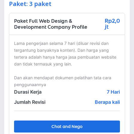
Paket: 3 paket
Rp2,0
Paket Full Web Design &
jt
Development Company Profile
Lama pengerjaan selama 7 hari (diluar revisi dan  
tergantung banyaknya konten). Dan harga yang 
tertera adalah hanya harga jasa pembuatan website 
dan tidak termasuk yang lain.

Dan akan mendapat dokumen pelatihan tata cara 
penggunaannya
Durasi Kerja
7
Hari
Jumlah Revisi
Berapa kali
Chat and Nego