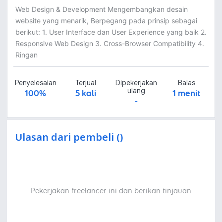
Web Design & Development Mengembangkan desain
website yang menarik, Berpegang pada prinsip sebagai
berikut: 1. User Interface dan User Experience yang baik 2.
Responsive Web Design 3. Cross-Browser Compatibility 4.
Ringan
Penyelesaian
Terjual
Dipekerjakan
Balas
ulang
100%
5 kali
1 menit
-
Ulasan dari pembeli ()
Pekerjakan freelancer ini dan berikan tinjauan