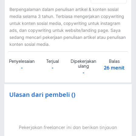
Berpengalaman dalam penulisan artikel & konten sosial
media selama 3 tahun. Terbiasa mengerjakan copywriting
untuk konten sosial media, copywriting untuk instagram
ads, dan copywriting untuk website/landing page. Saya
sedang mencari pekerjaan penulisan artikel atau penulisan
konten sosial media.
Penyelesaian
Terjual
Dipekerjakan
Balas
ulang
-
-
26 menit
-
Ulasan dari pembeli ()
Pekerjakan freelancer ini dan berikan tinjauan