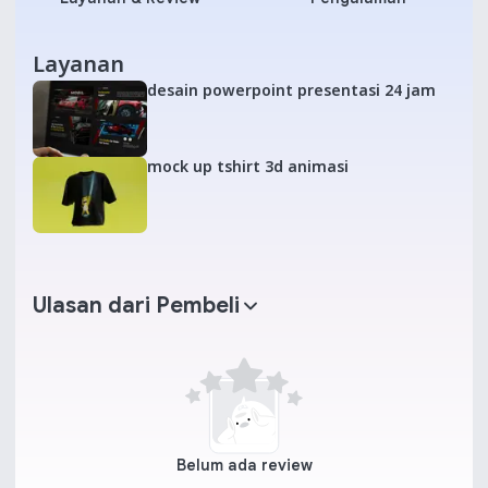
Layanan
desain powerpoint presentasi 24 jam
mock up tshirt 3d animasi
Ulasan dari Pembeli
Belum ada review