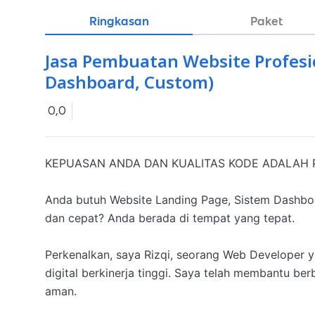
Ringkasan
Paket
Jasa Pembuatan Website Profesio
Dashboard, Custom)
0,0
KEPUASAN ANDA DAN KUALITAS KODE ADALAH PR
Anda butuh Website Landing Page, Sistem Dashboa
dan cepat? Anda berada di tempat yang tepat.

Perkenalkan, saya Rizqi, seorang Web Developer y
digital berkinerja tinggi. Saya telah membantu ber
aman.
