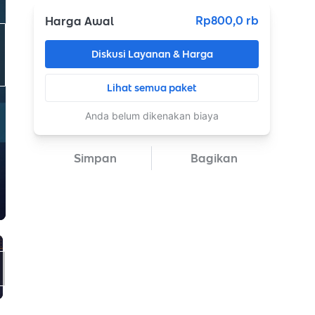
Rp800,0 rb
Harga Awal
Diskusi Layanan & Harga
Lihat semua paket
Anda belum dikenakan biaya
Simpan
Bagikan