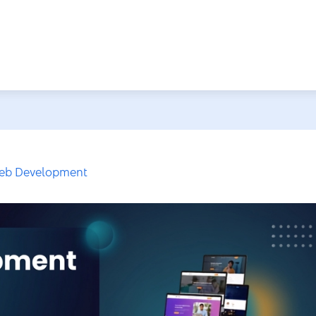
eb Development