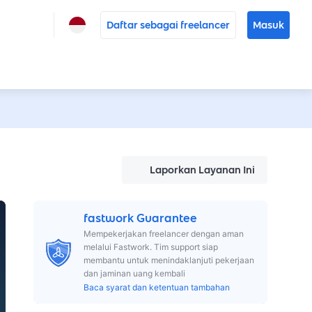
Daftar sebagai freelancer
Masuk
Laporkan Layanan Ini
fastwork Guarantee
Mempekerjakan freelancer dengan aman
melalui Fastwork. Tim support siap
membantu untuk menindaklanjuti pekerjaan
dan jaminan uang kembali
Baca syarat dan ketentuan tambahan