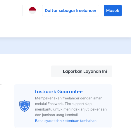
Daftar sebagai freelancer
Masuk
Laporkan Layanan Ini
fastwork Guarantee
Mempekerjakan freelancer dengan aman
melalui Fastwork. Tim support siap
membantu untuk menindaklanjuti pekerjaan
dan jaminan uang kembali
Baca syarat dan ketentuan tambahan