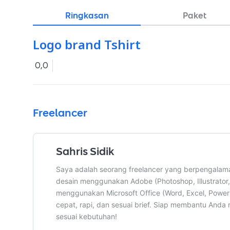
Ringkasan
Paket
Logo brand Tshirt
0,0
Freelancer
Sahris Sidik
Saya adalah seorang freelancer yang berpengalama
desain menggunakan Adobe (Photoshop, Illustrator
menggunakan Microsoft Office (Word, Excel, PowerP
cepat, rapi, dan sesuai brief. Siap membantu Anda 
sesuai kebutuhan!