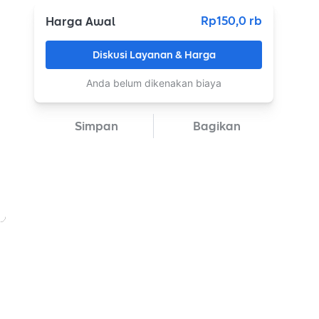
Rp150,0 rb
Harga Awal
Diskusi Layanan & Harga
Anda belum dikenakan biaya
Simpan
Bagikan