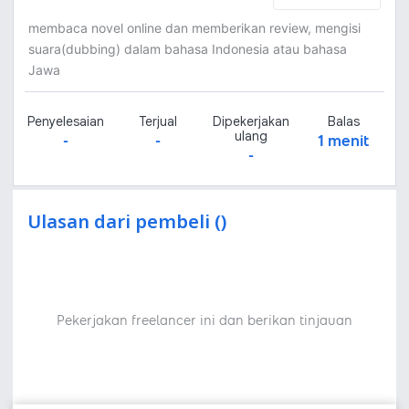
membaca novel online dan memberikan review, mengisi
suara(dubbing) dalam bahasa Indonesia atau bahasa
Jawa
Penyelesaian
Terjual
Dipekerjakan
Balas
ulang
-
-
1 menit
-
Ulasan dari pembeli ()
Pekerjakan freelancer ini dan berikan tinjauan