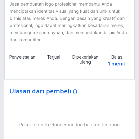
Jasa pembuatan logo profesional membantu Anda
menciptakan identitas visual yang kuat dan unik untuk
bisnis atau merek Anda. Dengan desain yang kreatif dan
profesional, logo dapat meningkatkan kesadaran merek,
membangun kepercayaan, dan membedakan bisnis Anda
dari kompetitor.
Penyelesaian
Terjual
Dipekerjakan
Balas
ulang
-
-
1 menit
-
Ulasan dari pembeli ()
Pekerjakan freelancer ini dan berikan tinjauan