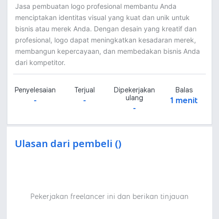
Jasa pembuatan logo profesional membantu Anda
menciptakan identitas visual yang kuat dan unik untuk
bisnis atau merek Anda. Dengan desain yang kreatif dan
profesional, logo dapat meningkatkan kesadaran merek,
membangun kepercayaan, dan membedakan bisnis Anda
dari kompetitor.
Penyelesaian
Terjual
Dipekerjakan
Balas
ulang
-
-
1 menit
-
Ulasan dari pembeli ()
Pekerjakan freelancer ini dan berikan tinjauan