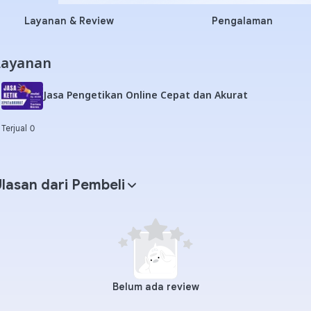
Layanan & Review
Pengalaman
Layanan
Jasa Pengetikan Online Cepat dan Akurat
Terjual 0
lasan dari Pembeli
Belum ada review