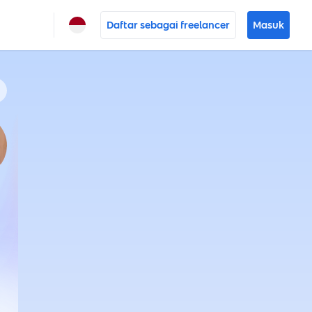
Daftar sebagai freelancer
Masuk
ANTO