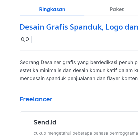
Ringkasan
Paket
Desain Grafis Spanduk, Logo dan
0,0
Seorang Desainer grafis yang berdedikasi penuh 
estetika minimalis dan desain komunikatif dalam kre
mendesain spanduk penjualanan dan flayer konten 
Freelancer
Send.id
cukup mengetahui beberapa bahasa pemroggraman