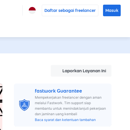
Daftar sebagai freelancer
Masuk
Laporkan Layanan Ini
fastwork Guarantee
Mempekerjakan freelancer dengan aman
melalui Fastwork. Tim support siap
membantu untuk menindaklanjuti pekerjaan
dan jaminan uang kembali
Baca syarat dan ketentuan tambahan