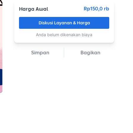
Rp150,0 rb
Harga Awal
Diskusi Layanan & Harga
Anda belum dikenakan biaya
Simpan
Bagikan