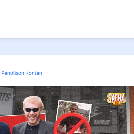
Penulisan Konten