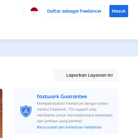
Daftar sebagai freelancer
Masuk
Laporkan Layanan Ini
fastwork Guarantee
Mempekerjakan freelancer dengan aman
melalui Fastwork. Tim support siap
membantu untuk menindaklanjuti pekerjaan
dan jaminan uang kembali
Baca syarat dan ketentuan tambahan