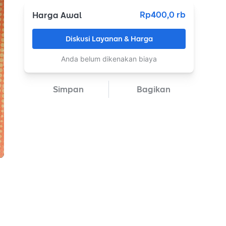
Rp400,0 rb
Harga Awal
Diskusi Layanan & Harga
Anda belum dikenakan biaya
Simpan
Bagikan