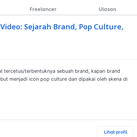
Freelancer
Ulasan
Video: Sejarah Brand, Pop Culture,
al tercetus/terbentuknya sebuah brand, kapan brand 
but menjadi icon pop culture dan dipakai oleh skena di 
Lihat profil