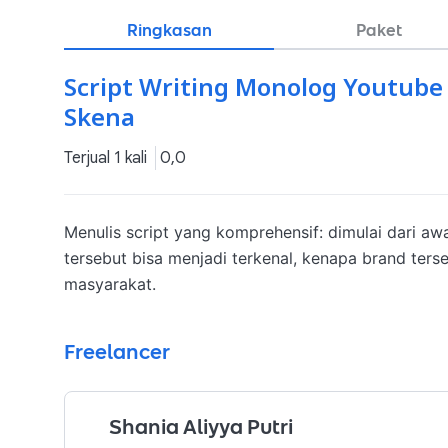
Ringkasan
Paket
Script Writing Monolog Youtube 
Skena
Terjual 1 kali
0,0
Menulis script yang komprehensif: dimulai dari aw
tersebut bisa menjadi terkenal, kenapa brand terse
masyarakat.
Freelancer
Shania Aliyya Putri