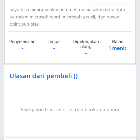
saya bisa menggunakan internet, memasukan data data
ke dalam microsoft word, microsoft excell, dan power
point pun bisa
Penyelesaian
Terjual
Dipekerjakan
Balas
ulang
-
-
1 menit
-
Ulasan dari pembeli ()
Pekerjakan freelancer ini dan berikan tinjauan