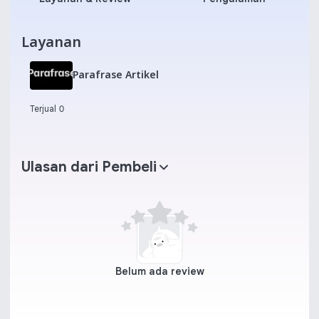
Layanan
Parafrase Artikel
Terjual 0
Ulasan dari Pembeli
Belum ada review