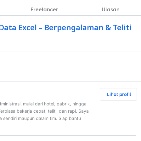
Freelancer
Ulasan
Data Excel – Berpengalaman & Teliti
Lihat profil
nistrasi, mulai dari hotel, pabrik, hingga
erbiasa bekerja cepat, teliti, dan rapi. Saya
a sendiri maupun dalam tim. Siap bantu