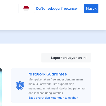
Daftar sebagai freelancer
Masuk
Laporkan Layanan Ini
fastwork Guarantee
Mempekerjakan freelancer dengan aman
melalui Fastwork. Tim support siap
membantu untuk menindaklanjuti pekerjaan
dan jaminan uang kembali
Baca syarat dan ketentuan tambahan