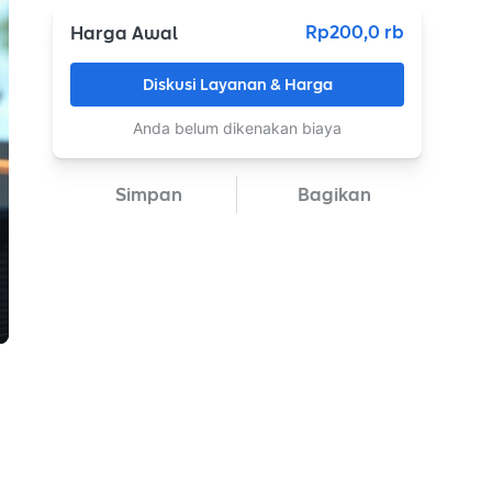
Rp200,0 rb
Harga Awal
Diskusi Layanan & Harga
Anda belum dikenakan biaya
Simpan
Bagikan