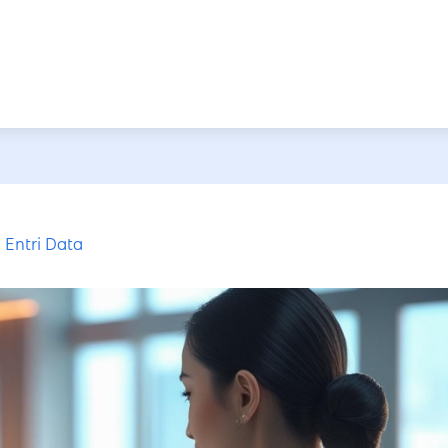
Entri Data