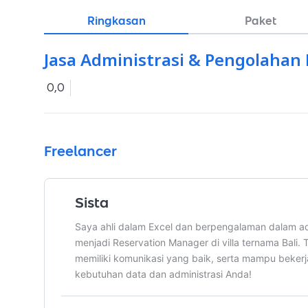
Ringkasan
Paket
Jasa Administrasi & Pengolahan 
0,0
Freelancer
Sista
Saya ahli dalam Excel dan berpengalaman dalam admi
menjadi Reservation Manager di villa ternama Bali. T
memiliki komunikasi yang baik, serta mampu bekerj
kebutuhan data dan administrasi Anda!