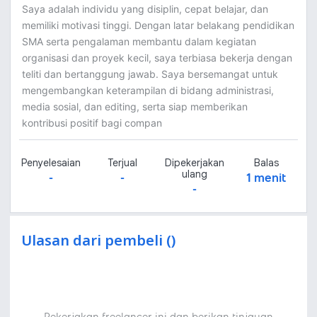
Saya adalah individu yang disiplin, cepat belajar, dan
memiliki motivasi tinggi. Dengan latar belakang pendidikan
SMA serta pengalaman membantu dalam kegiatan
organisasi dan proyek kecil, saya terbiasa bekerja dengan
teliti dan bertanggung jawab. Saya bersemangat untuk
mengembangkan keterampilan di bidang administrasi,
media sosial, dan editing, serta siap memberikan
kontribusi positif bagi compan
Penyelesaian
Terjual
Dipekerjakan
Balas
ulang
-
-
1 menit
-
Ulasan dari pembeli ()