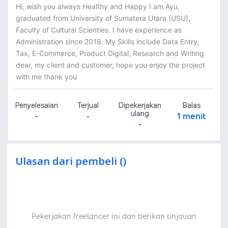
Hi, wish you always Healthy and Happy I am Ayu,
graduated from University of Sumatera Utara (USU),
Faculty of Cultural Scienties. I have experience as
Administration since 2018. My Skills include Data Entry,
Tax, E-Commerce, Product Digital, Research and Writing
dear, my client and customer, hope you enjoy the project
with me thank you
Penyelesaian
Terjual
Dipekerjakan
Balas
ulang
-
-
1 menit
-
Ulasan dari pembeli ()
Pekerjakan freelancer ini dan berikan tinjauan