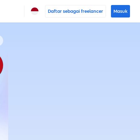
Daftar sebagai freelancer
Masuk