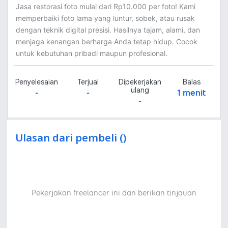
Jasa restorasi foto mulai dari Rp10.000 per foto! Kami
memperbaiki foto lama yang luntur, sobek, atau rusak
dengan teknik digital presisi. Hasilnya tajam, alami, dan
menjaga kenangan berharga Anda tetap hidup. Cocok
untuk kebutuhan pribadi maupun profesional.
Penyelesaian
Terjual
Dipekerjakan
Balas
ulang
-
-
1 menit
-
Ulasan dari pembeli ()
Pekerjakan freelancer ini dan berikan tinjauan