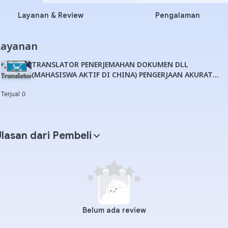
Layanan & Review
Pengalaman
Layanan
TRANSLATOR PENERJEMAHAN DOKUMEN DLL
(MAHASISWA AKTIF DI CHINA) PENGERJAAN AKURAT
CEPAT
Terjual 0
lasan dari Pembeli
Belum ada review