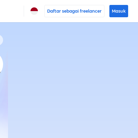
Daftar sebagai freelancer
Masuk