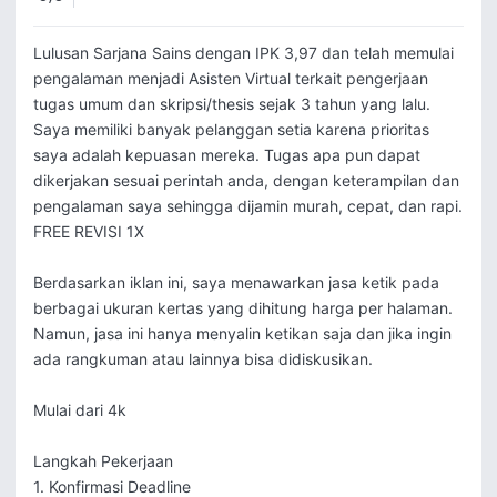
Lulusan Sarjana Sains dengan IPK 3,97 dan telah memulai 
pengalaman menjadi Asisten Virtual terkait pengerjaan 
tugas umum dan skripsi/thesis sejak 3 tahun yang lalu. 
Saya memiliki banyak pelanggan setia karena prioritas 
saya adalah kepuasan mereka. Tugas apa pun dapat 
dikerjakan sesuai perintah anda, dengan keterampilan dan 
pengalaman saya sehingga dijamin murah, cepat, dan rapi. 
FREE REVISI 1X

Berdasarkan iklan ini, saya menawarkan jasa ketik pada 
berbagai ukuran kertas yang dihitung harga per halaman. 
Namun, jasa ini hanya menyalin ketikan saja dan jika ingin 
ada rangkuman atau lainnya bisa didiskusikan.

Mulai dari 4k

Langkah Pekerjaan

1. Konfirmasi Deadline
