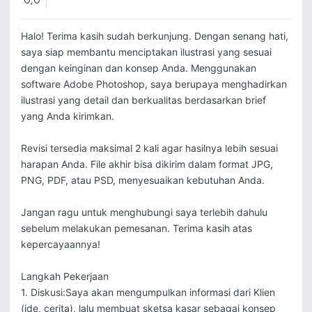
0,0
Halo! Terima kasih sudah berkunjung. Dengan senang hati, 
saya siap membantu menciptakan ilustrasi yang sesuai 
dengan keinginan dan konsep Anda. Menggunakan 
software Adobe Photoshop, saya berupaya menghadirkan 
ilustrasi yang detail dan berkualitas berdasarkan brief 
yang Anda kirimkan.

Revisi tersedia maksimal 2 kali agar hasilnya lebih sesuai 
harapan Anda. File akhir bisa dikirim dalam format JPG, 
PNG, PDF, atau PSD, menyesuaikan kebutuhan Anda.

Jangan ragu untuk menghubungi saya terlebih dahulu 
sebelum melakukan pemesanan. Terima kasih atas 
kepercayaannya!

Langkah Pekerjaan

1. Diskusi:Saya akan mengumpulkan informasi dari Klien 
(ide, cerita), lalu membuat sketsa kasar sebagai konsep 