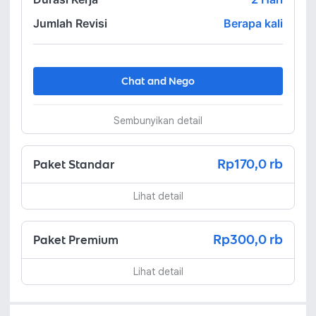
Jumlah Revisi
Berapa kali
Chat and Nego
Sembunyikan detail
Rp170,0 rb
Paket Standar
Lihat detail
Rp300,0 rb
Paket Premium
Lihat detail