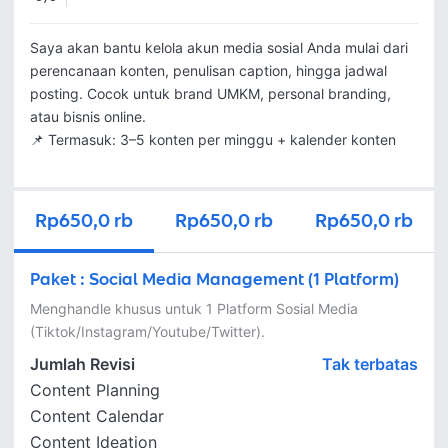
Saya akan bantu kelola akun media sosial Anda mulai dari 
perencanaan konten, penulisan caption, hingga jadwal 
posting. Cocok untuk brand UMKM, personal branding, 
atau bisnis online.

📌 Termasuk: 3–5 konten per minggu + kalender konten
Rp650,0 rb
Rp650,0 rb
Rp650,0 rb
Paket
:
Social Media Management (1 Platform)
Menghandle khusus untuk 1 Platform Sosial Media 
(Tiktok/Instagram/Youtube/Twitter).
Jumlah Revisi
Tak terbatas
Content Planning
Content Calendar
Content Ideation